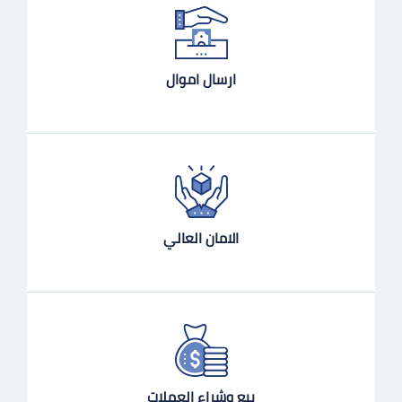
ارسال اموال
الامان العالي
بيع وشراء العملات