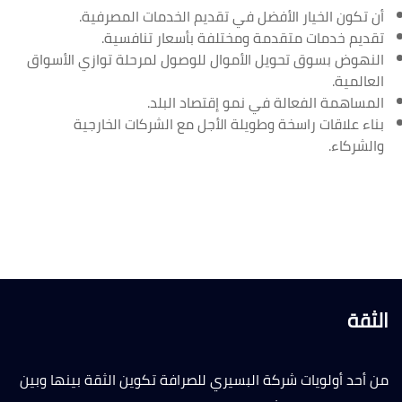
أن تكون الخيار الأفضل في تقديم الخدمات المصرفية.
تقديم خدمات متقدمة ومختلفة بأسعار تنافسية.
النهوض بسوق تحويل الأموال للوصول لمرحلة توازي الأسواق
العالمية.
المساهمة الفعالة في نمو إقتصاد البلد.
بناء علاقات راسخة وطويلة الأجل مع الشركات الخارجية
والشركاء.
الثقة
من أحد أولويات شركة البسيري للصرافة تكوين الثقة بينها وبين