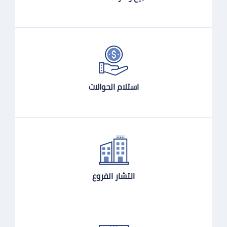
استلام الحوالات
انتشار الفروع