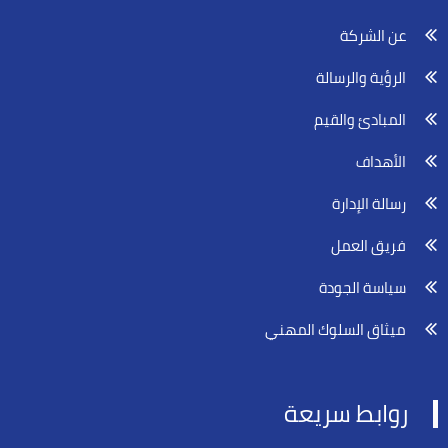
عن الشركة
الرؤية والرسالة
المبادئ والقيم
الأهداف
رسالة الإدارة
فريق العمل
سياسة الجودة
ميثاق السلوك المهني
روابط سريعة