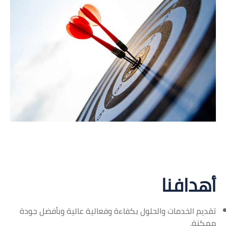
أهدافنا
تقديم الخدمات والحلول بكفاءة وفعالية عالية وبأفضل جودة
ممكنة.