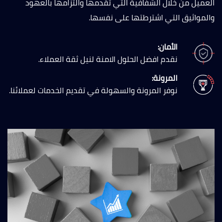
العميل من خلال الشفافية التي تقدمها والتزامها بالعهود
والمواثيق التي اشترطتها على نفسها.
الأمان:
نقدم افضل الحلول الامنة لنيل ثقة العملاء.
المرونة:
نوفر المرونة والسهولة في تقديم الخدمات لعملائنا.