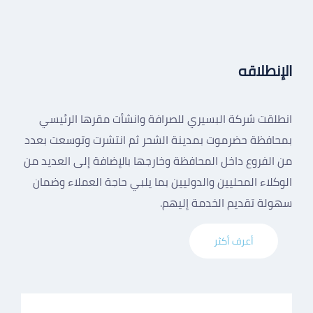
الإنطلاقه
انطلقت شركة البسيري للصرافة وانشأت مقرها الرئيسي
بمحافظة حضرموت بمدينة الشحر ثم انتشرت وتوسعت بعدد
من الفروع داخل المحافظة وخارجها بالإضافة إلى العديد من
الوكلاء المحليين والدوليين بما يلبي حاجة العملاء وضمان
سهولة تقديم الخدمة إليهم.
أعرف أكثر