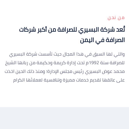
من نحن
تُعد شركة البسيري للصرافة من أكبر شركات
الصرافة في اليمن
والتي لها السبق في هذا المجال حيث تأسست شركة البسيري
للصرافة سنة 1992م تحت إدارة كريمة وحكيمة من ربانها الشيخ
محمد عوض البسيري رئيس مجلس الإدارة؛ ومنذ ذلك الحين اخذت
على عاتقها تقديم خدمات مميزة وتنافسية لعملائها الكرام