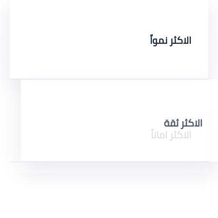
الاكثر نمواً
الاكثر ثقة
الاكثر اماناً