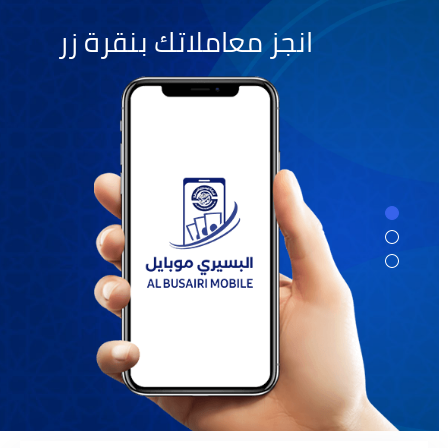
انجز معاملاتك بنقرة زر