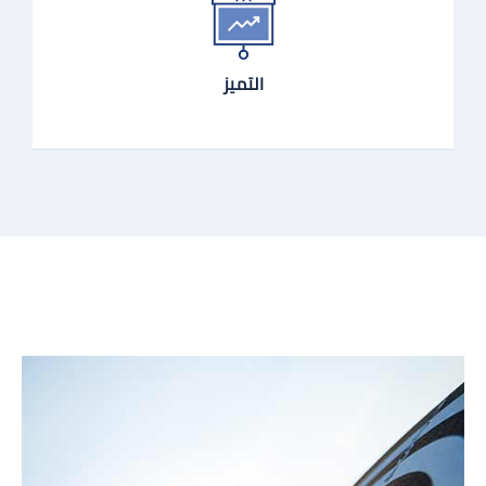
التميز