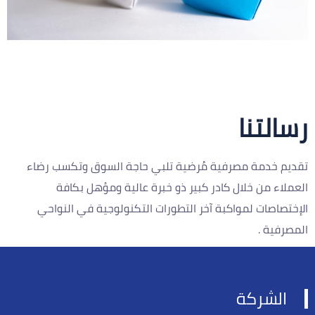
رسالتنا
تقديم خدمة مصرفية مُرضية تلبي حاجة السوق وتكسب رضاء
العملاء من خلال كادر كبير ذو خبرة عالية ومؤهل بكافة
الإختصاصات لمواكبة آخر التطورات التكنولوجية في النواحي
المصرفية .
الشركة