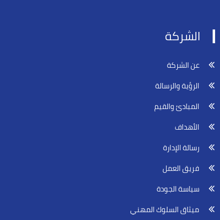
الشركة
عن الشركة
الرؤية والرسالة
المبادئ والقيم
الأهداف
رسالة الإدارة
فريق العمل
سياسة الجودة
ميثاق السلوك المهني