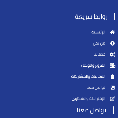
روابط سريعة
الرئيسية
من نحن
خدماتنا
الفروع والوكلاء
الفعاليات والمشاركات
تواصل معنا
الإقتراحات والشكاوي
تواصل معنا