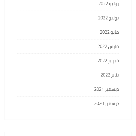
يوليو 2022
يونيو 2022
مايو 2022
مارس 2022
فبراير 2022
يناير 2022
ديسمبر 2021
ديسمبر 2020