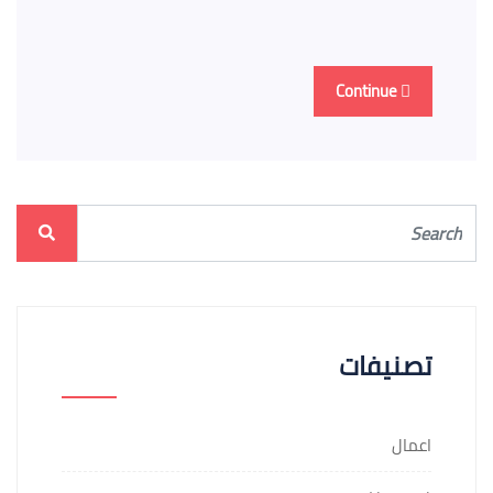
Continue
تصنيفات
اعمال