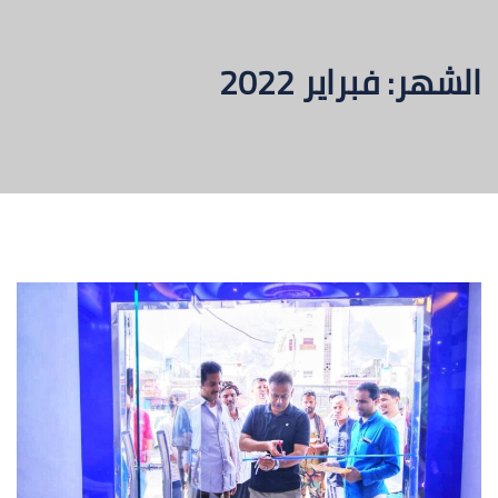
الشهر:
فبراير 2022