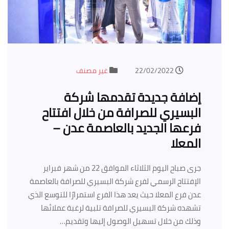
22/02/2022
غير مصنف
إضافة جديدة تقدمها شركة
البسيري للصرافة من خلال افتتاح
فرعها الجديد بالعاصمة عدن –
المعلا
جرى صباح اليوم الثلاثاء الموافق 22 من شهر فبراير
الإفتتاح الرسمي لفرع شركة البسيري للصرافة بالعاصمة
عدن فرع المعلا حيث يعد هذا الفرع استمرارًا للتوسع الذي
تشهده شركة البسيري للصرافة تلبية لرغبة عملائها
وذلك من خلال تسهيل الوصول إليها وتقديم…