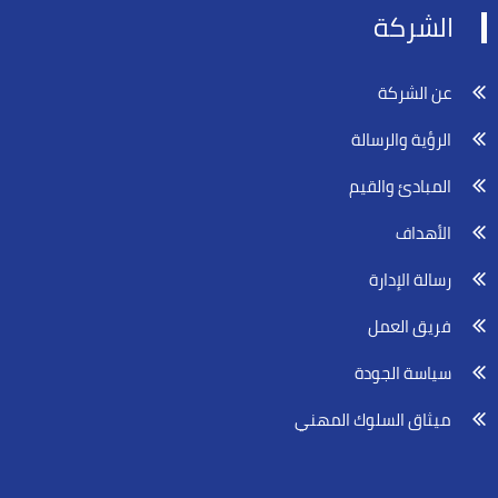
الشركة
عن الشركة
الرؤية والرسالة
المبادئ والقيم
الأهداف
رسالة الإدارة
فريق العمل
سياسة الجودة
ميثاق السلوك المهني