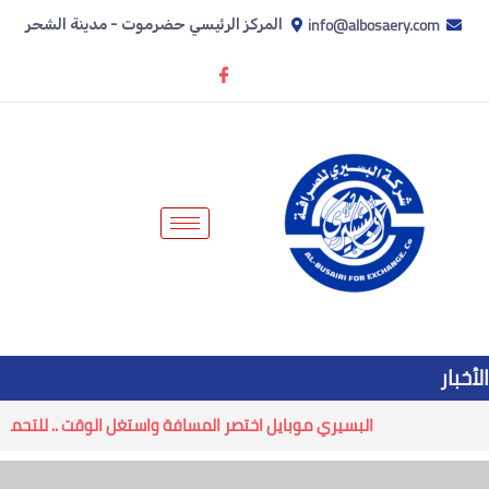
info@albosaery.com
المركز الرئيسي حضرموت - مدينة الشحر
الأخبار
البسيري موبايل اختصر المسافة واستغل الوقت .. للتحميل انق