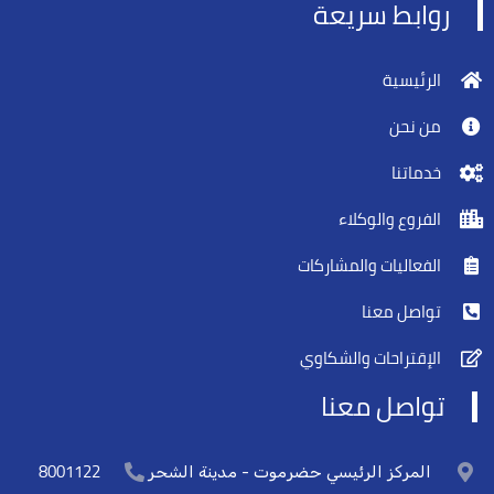
روابط سريعة
الرئيسية
من نحن
خدماتنا
الفروع والوكلاء
الفعاليات والمشاركات
تواصل معنا
الإقتراحات والشكاوي
تواصل معنا
8001122
المركز الرئيسي حضرموت - مدينة الشحر