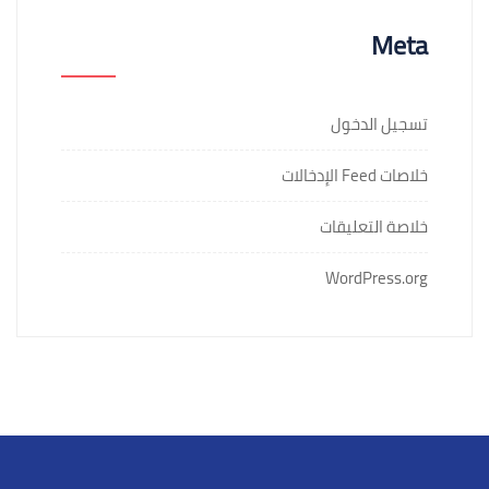
Meta
تسجيل الدخول
خلاصات Feed الإدخالات
خلاصة التعليقات
WordPress.org