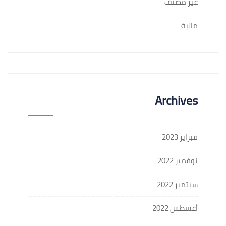
غير مصنف
مالية
Archives
فبراير 2023
نوفمبر 2022
سبتمبر 2022
أغسطس 2022