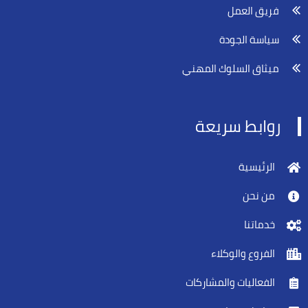
فريق العمل
سياسة الجودة
ميثاق السلوك المهني
روابط سريعة
الرئيسية
من نحن
خدماتنا
الفروع والوكلاء
الفعاليات والمشاركات