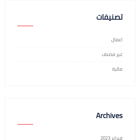
تصنيفات
اعمال
غير مصنف
مالية
Archives
فبراير 2023