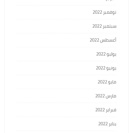
نوفمبر 2022
سبتمبر 2022
أغسطس 2022
يوليو 2022
يونيو 2022
مايو 2022
مارس 2022
فبراير 2022
يناير 2022