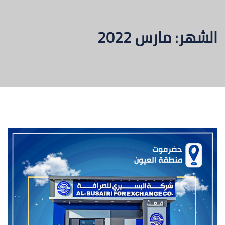
الشهر:
مارس 2022