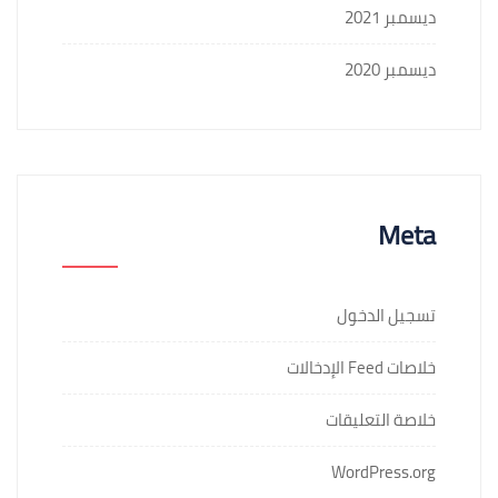
ديسمبر 2021
ديسمبر 2020
Meta
تسجيل الدخول
خلاصات Feed الإدخالات
خلاصة التعليقات
WordPress.org