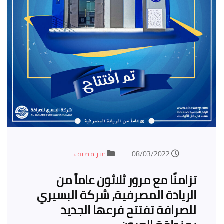
08/03/2022
غير مصنف
تزامنًا مع مرور ثلاثون عاماً من
الريادة المصرفية، شركة البسيري
للصرافة تفتتح فرعها الجديد