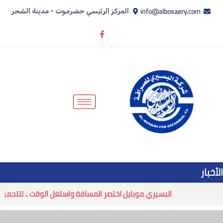
info@albosaery.com
المركز الرئيسي حضرموت - مدينة الشحر
الأخبار
البسيري موبايل اختصر المسافة واستغل الوقت .. للتحميل انقر