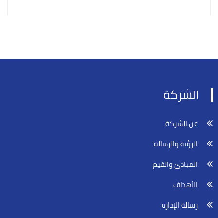
الشركة
عن الشركة
الرؤية والرسالة
المبادئ والقيم
الأهداف
رسالة الإدارة